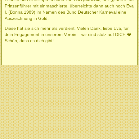
Prinzenführer mit einmaschierte, überreichte dann auch noch Eva
I. (Bonna 1989) im Namen des Bund Deutscher Karneval eine
Auszeichnung in Gold.
Diese hat sie sich mehr als verdient. Vielen Dank, liebe Eva, für
dein Engagement in unserem Verein – wir sind stolz auf DICH ❤️
Schön, dass es dich gibt!