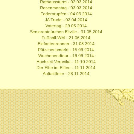
Rathaussturm - 02.03.2014
Rosenmontag - 03.03.2014
Federnrupfen - 04.03.2014
JA Trude - 02.04.2014
Vatertag - 29.05.2014
Seniorentoürchen Eltville - 31.05.2014
Fußball-WM - 21.06.2014
Elefantenrennen - 31.08.2014
Pützchensmarkt - 15.09.2014
Wochenendtour - 19.09.2014
Hochzeit Veronika - 11.10.2014
Der Elfte im Elften - 11.11.2014
Auftaktfeier - 28.11.2014