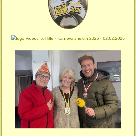
Videoclip: Hille - Karnevalsheldin 2026 - 02.02.2026