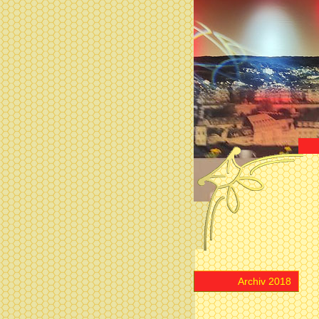
Archiv 2018