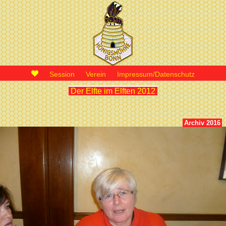
Session
Verein
Impressum/Datenschutz
Der Elfte im Elften 2012
Archiv 2016